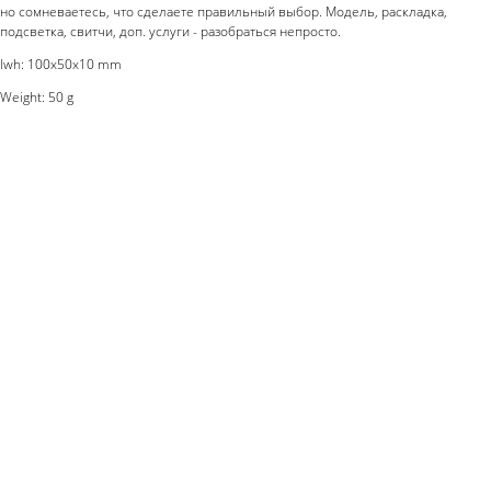
но сомневаетесь, что сделаете правильный выбор. Модель, раскладка,
подсветка, свитчи, доп. услуги - разобраться непросто.
lwh: 100x50x10 mm
Weight: 50 g