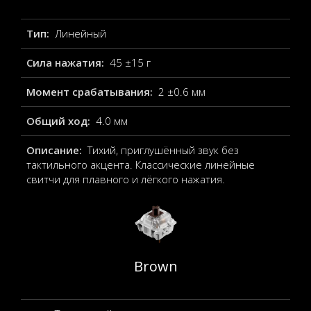
Тип:
Линейный
Сила нажатия:
45 ±15 г
Момент срабатывания:
2 ±0.6 мм
Общий ход:
4.0 мм
Описание:
Тихий, приглушённый звук без
тактильного акцента. Классические линейные
свитчи для плавного и лёгкого нажатия.
Brown