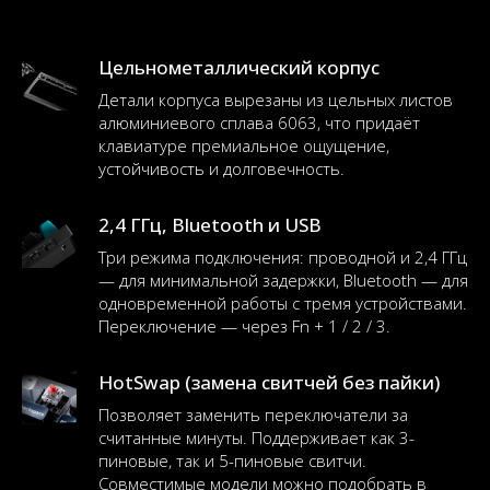
Цельнометаллический корпус
Детали корпуса вырезаны из цельных листов
алюминиевого сплава 6063, что придаёт
клавиатуре премиальное ощущение,
устойчивость и долговечность.
2,4 ГГц, Bluetooth и USB
Три режима подключения: проводной и 2,4 ГГц
— для минимальной задержки, Bluetooth — для
одновременной работы с тремя устройствами.
Переключение — через Fn + 1 / 2 / 3.
HotSwap (замена свитчей без пайки)
Позволяет заменить переключатели за
считанные минуты. Поддерживает как 3-
пиновые, так и 5-пиновые свитчи.
Совместимые модели можно подобрать в