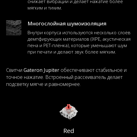
снижает вибрации и делает нажатие более
мягким и тихим.
Многослойная шумоизоляция
Внутри корпуса используются несколько слоёв
демпфирующих материалов (IXPE, акустическая
пена и PET-плёнка), которые уменьшают шум
при печати и делают звук более мягким.
Свитчи
Gateron Jupiter
обеспечивают стабильное и
точное нажатие. Встроенный рассеиватель делает
подсветку мягче и равномернее.
Red