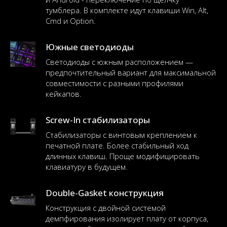
тумблера. В комплекте идут клавиши Win, Alt,
Cmd и Option.
Южные светодиоды
Светодиоды с южным расположением —
предпочтительный вариант для максимальной
совместимости с разными профилями
кейкапов.
Screw-In стабилизаторы
Стабилизаторы с винтовым креплением к
печатной плате. Более стабильный ход
длинных клавиш. Проще модифицировать
клавиатуру в будущем.
Double-Gasket конструкция
Конструкция с двойной системой
демпфирования изолирует плату от корпуса,