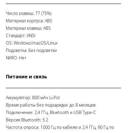
Число клавиш: 77 (75%)
Материал корпуса: ABS
Материал клавиш: ABS
Стандарт: ANSI
OS: Windows/macOS/Linux
Подсветка: Без подсветки
NKRO: Нет
Питание и связь
Аккумулятор: 800 мАч Li-Pol
Время работы без подзарядки: до 8 месяцев
Подключение: 2,4 ГГц, Bluetooth и USB Type-C
Версия Bluetooth: 5.2
Частота опроса: 1000 Гц по кабелю и 2,4 ГГц, 90 Гц по