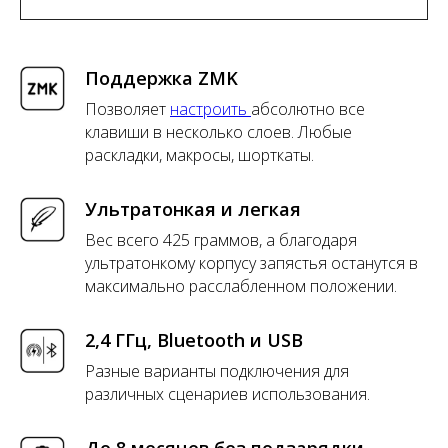
Поддержка ZMK
Позволяет
настроить
абсолютно все
клавиши в несколько слоев. Любые
раскладки, макросы, шорткаты.
Ультратонкая и легкая
Вес всего 425 граммов, а благодаря
ультратонкому корпусу запястья останутся в
максимально расслабленном положении.
2,4 ГГц, Bluetooth и USB
Разные варианты подключения для
различных сценариев использования.