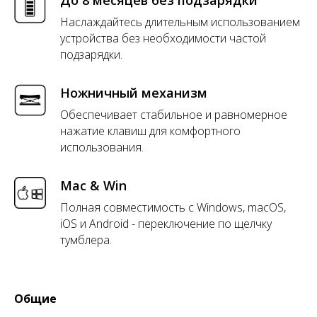
До 8 месяцев без подзарядки
Наслаждайтесь длительным использованием
устройства без необходимости частой
подзарядки.
Ножничный механизм
Обеспечивает стабильное и равномерное
нажатие клавиш для комфортного
использования.
Mac & Win
Полная совместимость с Windows, macOS,
iOS и Android - переключение по щелчку
тумблера.
Общие