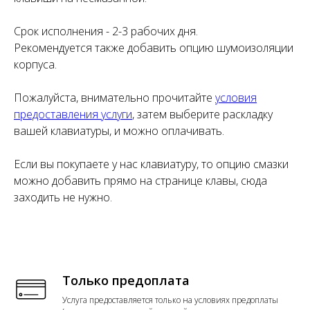
Срок исполнения - 2-3 рабочих дня.
Рекомендуется также добавить опцию шумоизоляции
корпуса.
Пожалуйста, внимательно прочитайте
условия
предоставления услуги
, затем выберите раскладку
вашей клавиатуры, и можно оплачивать.
Если вы покупаете у нас клавиатуру, то опцию смазки
можно добавить прямо на странице клавы, сюда
заходить не нужно.
Только предоплата
Услуга предоставляется только на условиях предоплаты