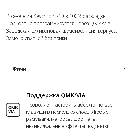
Pro-версия Keychron K10 в 100% раскладке.
Полностью программируется через QMK/VIA.
Заводская силиконовая шумоизоляция корпуса.
Замена свитчей без пайки.
Поддержка QMK/VIA
Позволяет настроить абсолютно все
клавиши в несколько слоев. Любые
раскладки, макросы, шорткаты,
индивидуальные эффекты подсветки.