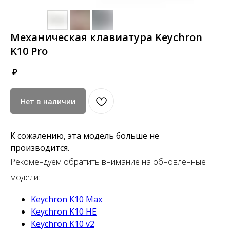
Механическая клавиатура Keychron
K10 Pro
₽
Нет в наличии
К сожалению, эта модель больше не
производится.
Рекомендуем обратить внимание на обновленные
модели:
Keychron K10 Max
Keychron K10 HE
Keychron K10 v2