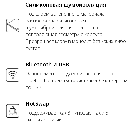
Силиконовая шумоизоляция
Под слоем вспененного материала
расположена силиконовая
шумовиброизоляция, полностью
повторяющая геометрию корпуса.
Превращает клаву в монолит без каких-либо
пустот
Bluetooth и USB
Одновременно поддерживает связь по
Bluetooth с тремя устройствами. С четвертым
по USB.
HotSwap
Поддерживает как 3-пиновые, так и 5-
пиновые свитчи