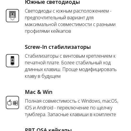
Южные светодиоды
Светодиоды с южным расположением -
предпочтительный вариант для
максимальной совместимости с разными
профилями кейкапов
Screw-In стабилизаторы
Стабилизаторы с винтовым креплением к
печатной плате. Более стабильный ход
длинных клавиш. Проще модифицировать
клаву в будущем
Mac & Win
Полная совместимость с Windows, macOS,
iOS и Android - переключение по щелчку
тумблера. Запасные клавиши в комплекте
PBT OSA кейкапы