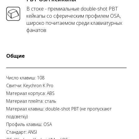
В стоке - премиальные double-shot PBT
кейкапы со сферическим профилем OSA,
широко почитаемом среди клавиатурных
фанатов
Общие
Число клавиш: 108
Свитчи: Keychron K Pro
Материал корпуса: ABS
Материал плейта: сталь
Материал клавиш: double-shot PBT (не пропускают
подсветку)
Профиль клавиш: OSA
Стандарт: ANSI