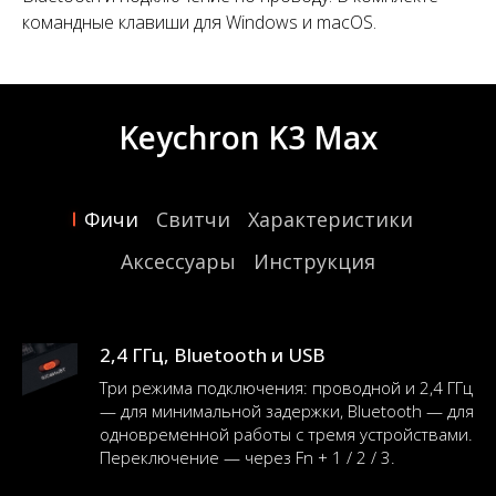
командные клавиши для Windows и macOS.
Keychron K3 Max
Фичи
Свитчи
Характеристики
Аксессуары
Инструкция
2,4 ГГц, Bluetooth и USB
Три режима подключения: проводной и 2,4 ГГц
— для минимальной задержки, Bluetooth — для
одновременной работы с тремя устройствами.
Переключение — через Fn + 1 / 2 / 3.