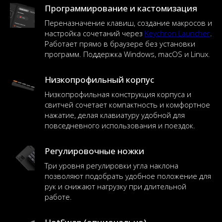
Программирование и кастомизация
Переназначение клавиш, создание макросов и
настройка сочетаний через
Keychron Launcher
.
Работает прямо в браузере без установки
программ. Поддержка Windows, macOS и Linux.
Низкопрофильный корпус
Низкопрофильная конструкция корпуса и
свитчей сочетает компактность и комфортное
нажатие, делая клавиатуру удобной для
повседневного использования и поездок.
Регулировочные ножки
Три уровня регулировки угла наклона
позволяют подобрать удобное положение для
рук и снижают нагрузку при длительной
работе.