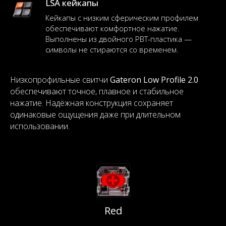
LSA кейкапы
Кейкапы с низким сферическим профилем
обеспечивают комфортное нажатие.
Выполнены из двойного PBT-пластика —
символы не стираются со временем.
Низкопрофильные свитчи
Gateron Low Profile 2.0
обеспечивают точное, плавное и стабильное
нажатие. Надёжная конструкция сохраняет
одинаковые ощущения даже при длительном
использовании.
Red