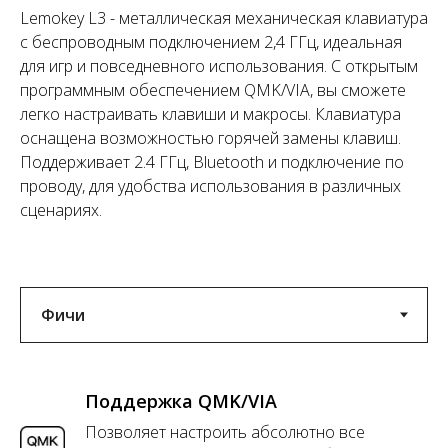
Lemokey L3 - металлическая механическая клавиатура
с беспроводным подключением 2,4 ГГц, идеальная
для игр и повседневного использования. С открытым
программным обеспечением QMK/VIA, вы сможете
легко настраивать клавиши и макросы. Клавиатура
оснащена возможностью горячей замены клавиш.
Поддерживает 2.4 ГГц, Bluetooth и подключение по
проводу, для удобства использования в различных
сценариях.
Поддержка QMK/VIA
Позволяет настроить абсолютно все