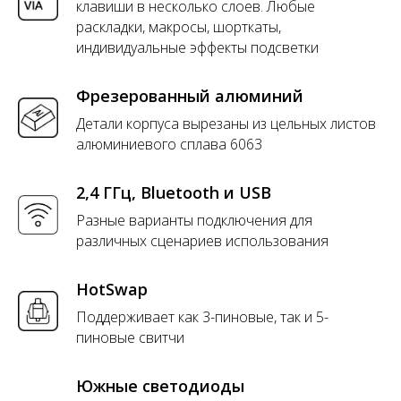
клавиши в несколько слоев. Любые
раскладки, макросы, шорткаты,
индивидуальные эффекты подсветки
Фрезерованный алюминий
Детали корпуса вырезаны из цельных листов
алюминиевого сплава 6063
2,4 ГГц, Bluetooth и USB
Разные варианты подключения для
различных сценариев использования
HotSwap
Поддерживает как 3-пиновые, так и 5-
пиновые свитчи
Южные светодиоды