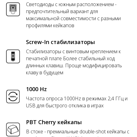
Светодиоды с южным расположением -
предпочтительный вариант для
максимальной совместимости с разными
профилями кейкапов
Screw-In стабилизаторы
Стабилизаторы с винтовым креплением к
печатной плате Более стабильный ход
длинных клавиш. Проще модифицировать
клаву в будущем
1000 Hz
Частота опроса 1000Hz в режимах 2,4 ГГц и
USB для быстрого отклика в играх
PBT Cherry кейкапы
В стоке - премиальные double-shot кейкапы с