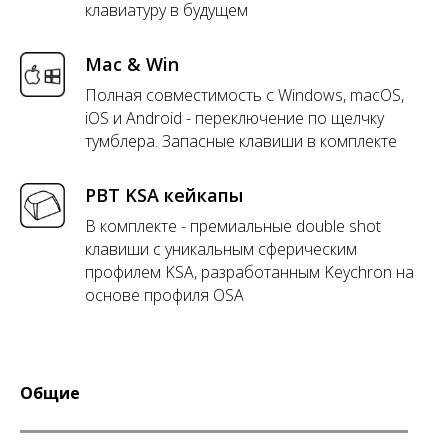
клавиатуру в будущем
Mac & Win
Полная совместимость с Windows, macOS,
iOS и Android - переключение по щелчку
тумблера. Запасные клавиши в комплекте
PBT KSA кейкапы
В комплекте - премиальные double shot
клавиши с уникальным сферическим
профилем KSA, разработанным Keychron на
основе профиля OSA
Общие