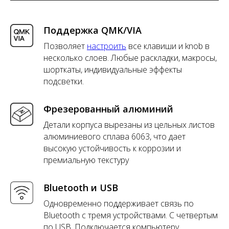
Поддержка QMK/VIA
Позволяет
настроить
все клавиши и knob в
несколько слоев. Любые раскладки, макросы,
шорткаты, индивидуальные эффекты
подсветки.
Фрезерованный алюминий
Детали корпуса вырезаны из цельных листов
алюминиевого сплава 6063, что дает
высокую устойчивость к коррозии и
премиальную текстуру
Bluetooth и USB
Одновременно поддерживает связь по
Bluetooth с тремя устройствами. С четвертым
по USB. Подключается компьютеру,