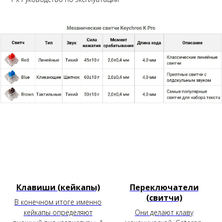
Клавиши (кейкапы)
Переключатели
(свитчи)
В конечном итоге именно
кейкапы определяют
Они делают клаву