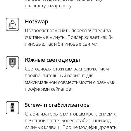
планшету, смартфону
HotSwap
Позволяет заменить переключатели за
считанные минуты. Поддерживает как 3-
пиновые, так и 5-пиновые свитчи
Южные светодиоды
Светодиоды с южным расположением -
предпочтительный вариант для
максимальной совместимости с разными
профилями кейкапов
Screw-In стабилизаторы
Стабилизаторы с винтовым креплением к
печатной плате. Более стабильный ход
длинных клавиш. Проще модифицировать