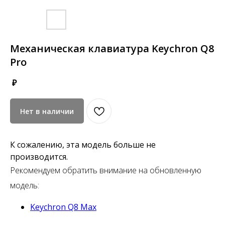
Механическая клавиатура Keychron Q8
Pro
₽
Нет в наличии
К сожалению, эта модель больше не
производится.
Рекомендуем обратить внимание на обновленную
модель:
Keychron Q8 Max