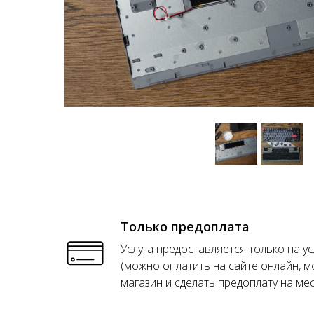
Только предоплата
Услуга предоставляется только на у
(можно оплатить на сайте онлайн, м
магазин и сделать предоплату на мес