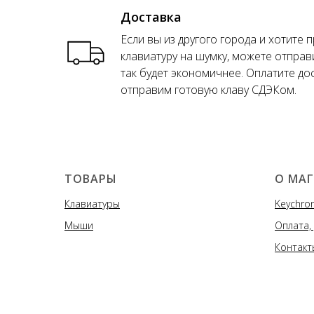
Доставка
Если вы из другого города и хотите 
клавиатуру на шумку, можете отправ
так будет экономичнее. Оплатите до
отправим готовую клаву СДЭКом.
ТОВАРЫ
О МА
Клавиатуры
Keychron
Мыши
Оплата,
Контакт