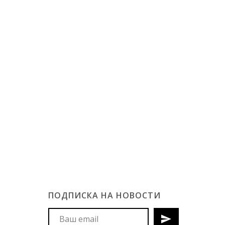
ПОДПИСКА НА НОВОСТИ