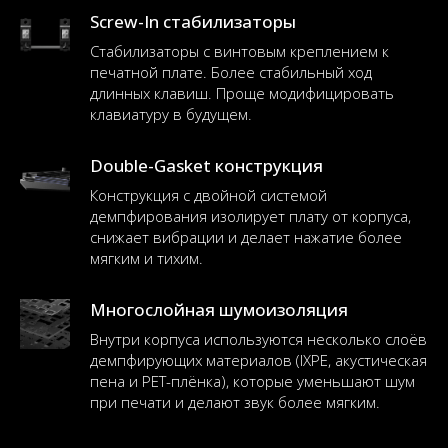
Screw-In стабилизаторы
Стабилизаторы с винтовым креплением к
печатной плате. Более стабильный ход
длинных клавиш. Проще модифицировать
клавиатуру в будущем.
Double-Gasket конструкция
Конструкция с двойной системой
демпфирования изолирует плату от корпуса,
снижает вибрации и делает нажатие более
мягким и тихим.
Многослойная шумоизоляция
Внутри корпуса используются несколько слоёв
демпфирующих материалов (IXPE, акустическая
пена и PET-плёнка), которые уменьшают шум
при печати и делают звук более мягким.