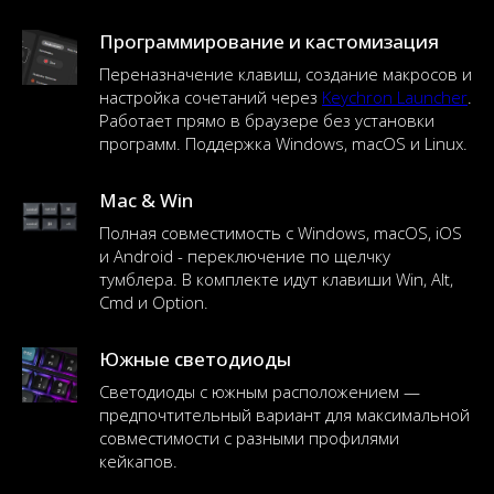
Программирование и кастомизация
Переназначение клавиш, создание макросов и
настройка сочетаний через
Keychron Launcher
.
Работает прямо в браузере без установки
программ. Поддержка Windows, macOS и Linux.
Mac & Win
Полная совместимость с Windows, macOS, iOS
и Android - переключение по щелчку
тумблера. В комплекте идут клавиши Win, Alt,
Cmd и Option.
Южные светодиоды
Светодиоды с южным расположением —
предпочтительный вариант для максимальной
совместимости с разными профилями
кейкапов.