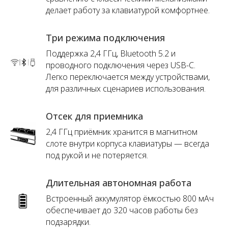
делает работу за клавиатурой комфортнее.
Три режима подключения
Поддержка 2,4 ГГц, Bluetooth 5.2 и
проводного подключения через USB-C.
Легко переключается между устройствами,
для различных сценариев использования.
Отсек для приемника
2,4 ГГц приёмник хранится в магнитном
слоте внутри корпуса клавиатуры — всегда
под рукой и не потеряется.
Длительная автономная работа
Встроенный аккумулятор ёмкостью 800 мАч
обеспечивает до 320 часов работы без
подзарядки.