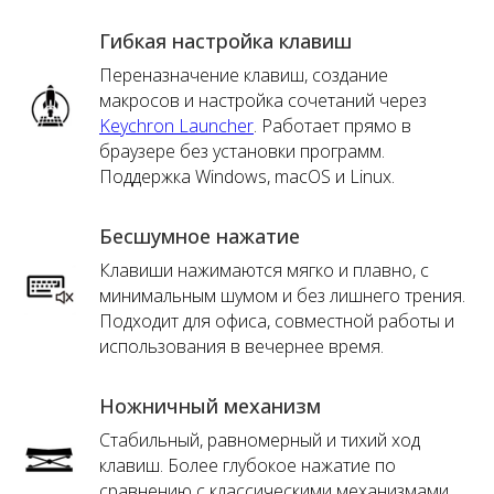
Гибкая настройка клавиш
Переназначение клавиш, создание
макросов и настройка сочетаний через
Keychron Launcher
. Работает прямо в
браузере без установки программ.
Поддержка Windows, macOS и Linux.
Бесшумное нажатие
Клавиши нажимаются мягко и плавно, с
минимальным шумом и без лишнего трения.
Подходит для офиса, совместной работы и
использования в вечернее время.
Ножничный механизм
Стабильный, равномерный и тихий ход
клавиш. Более глубокое нажатие по
сравнению с классическими механизмами