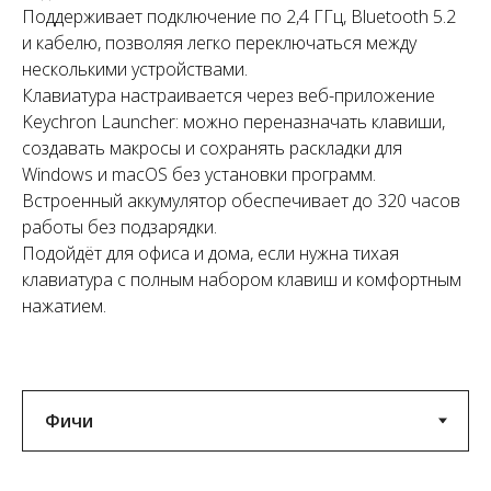
Поддерживает подключение по 2,4 ГГц, Bluetooth 5.2
и кабелю, позволяя легко переключаться между
несколькими устройствами.
Клавиатура настраивается через веб-приложение
Keychron Launcher: можно переназначать клавиши,
создавать макросы и сохранять раскладки для
Windows и macOS без установки программ.
Встроенный аккумулятор обеспечивает до 320 часов
работы без подзарядки.
Подойдёт для офиса и дома, если нужна тихая
клавиатура с полным набором клавиш и комфортным
нажатием.