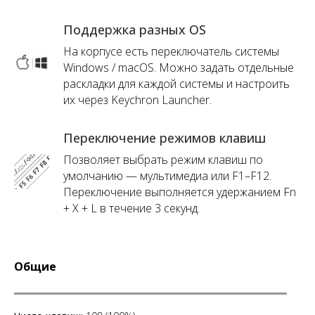
Поддержка разных OS
На корпусе есть переключатель системы
Windows / macOS. Можно задать отдельные
раскладки для каждой системы и настроить
их через Keychron Launcher.
Переключение режимов клавиш
Позволяет выбрать режим клавиш по
умолчанию — мультимедиа или F1–F12.
Переключение выполняется удержанием Fn
+ X + L в течение 3 секунд.
Общие