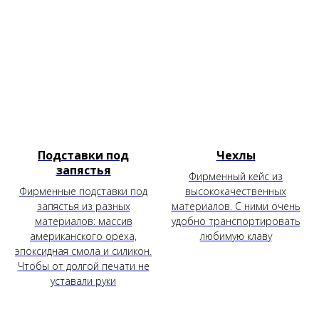
Подставки под
Чехлы
запястья
Фирменный кейс из
Фирменные подставки под
высококачественных
запястья из разных
материалов. С ними очень
материалов: массив
удобно транспортировать
американского ореха,
любимую клаву
эпоксидная смола и силикон.
Чтобы от долгой печати не
уставали руки