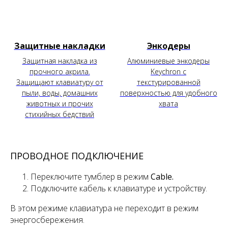
Защитные накладки
Энкодеры
Защитная накладка из
Алюминиевые энкодеры
прочного акрила.
Keychron с
Защищают клавиатуру от
текстурированной
пыли, воды, домашних
поверхностью для удобного
животных и прочих
хвата
стихийных бедствий
ПРОВОДНОЕ ПОДКЛЮЧЕНИЕ
Переключите тумблер
в режим
Cable.
Подключите кабель к клавиатуре и устройству.
В этом режиме клавиатура не переходит в режим
энергосбережения.