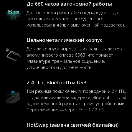
До 660 часов автономной работы
Долгое время работы без подзарядки — до
нескольких месяцев повседневного
использования (при выключенной подсветке).
Цельнометаллический корпус
Детали корпуса вырезаны из цельных листов
алюминиевого сплава 6063, что придаёт
клавиатуре премиальное ощущение,
устойчивость и долговечность.
2,4 ГГц, Bluetooth и USB
Три режима подключения: проводной и 2,4 ГГц
— для минимальной задержки, Bluetooth — для
одновременной работы с тремя устройствами.
Переключение — через Fn + 1 / 2 / 3.
HotSwap (замена свитчей без пайки)