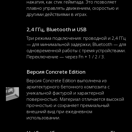
нажатия, как стик геймпада. Это позволяет
плавно управлять движением, скоростью и
другими действиями в играх.
2,4 ГГц, Bluetooth и USB
Три режима подключения: проводной и 2,4 ГГц
— для минимальной задержки, Bluetooth — для
одновременной работы с тремя устройствами.
Переключение — через Fn + 1 / 2 / 3.
Версия Concrete Edition
Версия Concrete Edition выполнена из
архитектурного бетонного композита с
уникальной фактурой и характерной
поверхностью. Материал отличается высокой
прочностью и сохраняет премиальный
внешний вид при ежедневном
использовании.