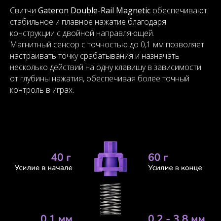
Свитчи
Gateron Double-Rail Magnetic
обеспечивают
стабильное и плавное нажатие благодаря
конструкции с двойной направляющей.
Магнитный сенсор с точностью до 0,1 мм позволяет
настраивать точку срабатывания и назначать
несколько действий на одну клавишу в зависимости
от глубины нажатия, обеспечивая более точный
контроль в играх.