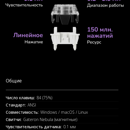
Общие
Число клавиш:
84 (75%)
Стандарт:
ANSI
Совместимость:
Windows / macOS / Linux
Свитчи:
Gateron Nebula (магнитные)
Чувствительность датчика:
0.1 мм