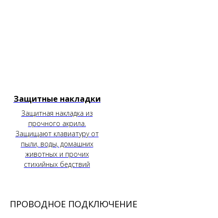
Защитные накладки
Защитная накладка из
прочного акрила.
Защищают клавиатуру от
пыли, воды, домашних
животных и прочих
стихийных бедствий
ПРОВОДНОЕ ПОДКЛЮЧЕНИЕ