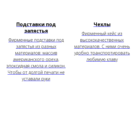
Подставки под
Чехлы
запястья
Фирменный кейс из
Фирменные подставки под
высококачественных
запястья из разных
материалов. С ними очень
материалов: массив
удобно транспортировать
американского ореха,
любимую клаву
эпоксидная смола и силикон.
Чтобы от долгой печати не
уставали руки