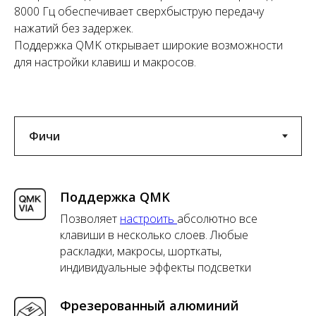
8000 Гц обеспечивает сверхбыструю передачу
нажатий без задержек.
Поддержка QMK открывает широкие возможности
для настройки клавиш и макросов.
Поддержка QMK
Позволяет
настроить
абсолютно все
клавиши в несколько слоев. Любые
раскладки, макросы, шорткаты,
индивидуальные эффекты подсветки
Фрезерованный алюминий