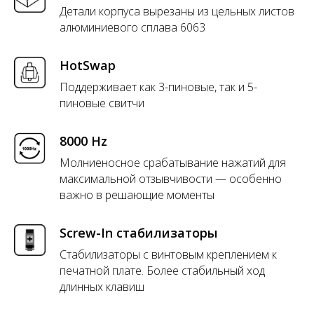
Детали корпуса вырезаны из цельных листов
алюминиевого сплава 6063
HotSwap
Поддерживает как 3-пиновые, так и 5-
пиновые свитчи
8000 Hz
Молниеносное срабатывание нажатий для
максимальной отзывчивости — особенно
важно в решающие моменты
Screw-In стабилизаторы
Стабилизаторы с винтовым креплением к
печатной плате. Более стабильный ход
длинных клавиш