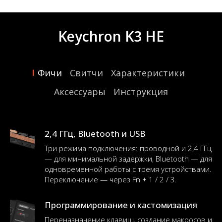
Keychron K3 HE
Фичи
Свитчи
Характеристики
Аксессуары
Инструкция
2,4 ГГц, Bluetooth и USB
Три режима подключения: проводной и 2,4 ГГц
— для минимальной задержки, Bluetooth — для
одновременной работы с тремя устройствами.
Переключение — через Fn + 1 / 2 / 3.
Программирование и кастомизация
Переназначение клавиш, создание макросов и