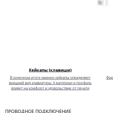
Кейкапы (клавиши)
В конечном итоге именно кейкапы определяют
Фир
внешний вид клавиатуры. А материал и профиль
влияет на комфорт и удовольствие от печати
ПРОВОДНОЕ ПОДКЛЮЧЕНИЕ