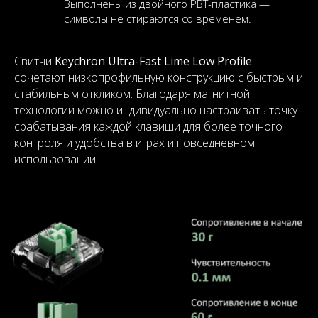
Выполнены из двойного PBT-пластика —
символы не стираются со временем.
Свитчи
Keychron Ultra-Fast Lime Low Profile
сочетают низкопрофильную конструкцию с быстрым и
стабильным откликом. Благодаря магнитной
технологии можно индивидуально настраивать точку
срабатывания каждой клавиши для более точного
контроля и удобства в играх и повседневном
использовании.