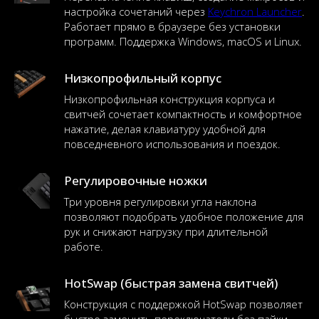
настройка сочетаний через
Keychron Launcher
.
Работает прямо в браузере без установки
программ. Поддержка Windows, macOS и Linux.
Низкопрофильный корпус
Низкопрофильная конструкция корпуса и
свитчей сочетает компактность и комфортное
нажатие, делая клавиатуру удобной для
повседневного использования и поездок.
Регулировочные ножки
Три уровня регулировки угла наклона
позволяют подобрать удобное положение для
рук и снижают нагрузку при длительной
работе.
HotSwap (быстрая замена свитчей)
Конструкция с поддержкой HotSwap позволяет