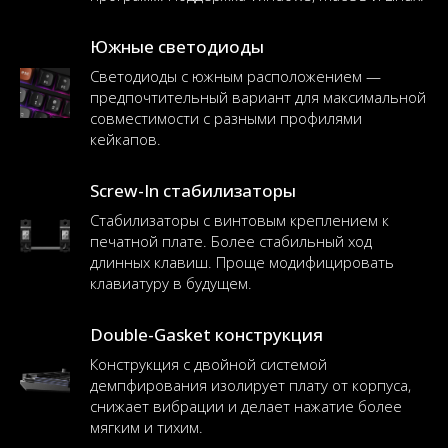
Южные светодиоды
Светодиоды с южным расположением —
предпочтительный вариант для максимальной
совместимости с разными профилями
кейкапов.
Screw-In стабилизаторы
Стабилизаторы с винтовым креплением к
печатной плате. Более стабильный ход
длинных клавиш. Проще модифицировать
клавиатуру в будущем.
Double-Gasket конструкция
Конструкция с двойной системой
демпфирования изолирует плату от корпуса,
снижает вибрации и делает нажатие более
мягким и тихим.