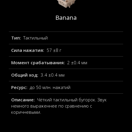
Banana
Тип:
Тактильный
Сила нажатия:
57 ±8 г
Момент срабатывания:
2 ±0.4 мм
Общий ход:
3.4 ±0.4 мм
Ресурс:
до 50 млн. нажатий
Описание:
Чёткий тактильный бугорок. Звук
немного выраженнее по сравнению с
коричневыми.