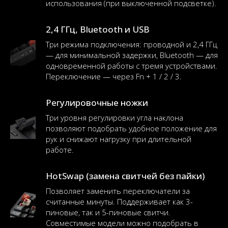
использования (при выключенной подсветке).
2,4 ГГц, Bluetooth и USB
Три режима подключения: проводной и 2,4 ГГц
— для минимальной задержки, Bluetooth — для
одновременной работы с тремя устройствами.
Переключение — через Fn + 1 / 2 / 3.
Регулировочные ножки
Три уровня регулировки угла наклона
позволяют подобрать удобное положение для
рук и снижают нагрузку при длительной
работе.
HotSwap (замена свитчей без пайки)
Позволяет заменить переключатели за
считанные минуты. Поддерживает как 3-
пиновые, так и 5-пиновые свитчи.
Совместимые модели можно подобрать в