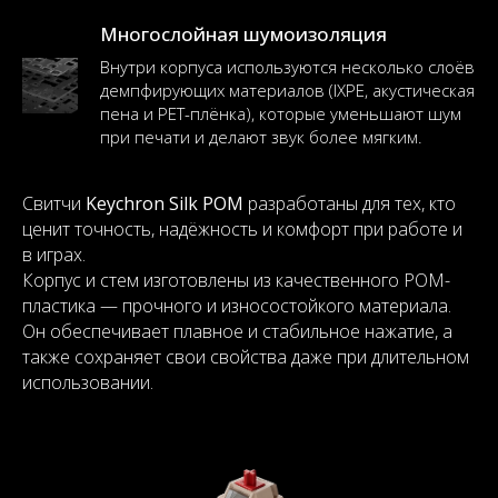
Многослойная шумоизоляция
Внутри корпуса используются несколько слоёв
демпфирующих материалов (IXPE, акустическая
пена и PET-плёнка), которые уменьшают шум
при печати и делают звук более мягким.
Свитчи
Keychron Silk POM
разработаны для тех, кто
ценит точность, надёжность и комфорт при работе и
в играх.
Корпус и стем изготовлены из качественного POM-
пластика — прочного и износостойкого материала.
Он обеспечивает плавное и стабильное нажатие, а
также сохраняет свои свойства даже при длительном
использовании.