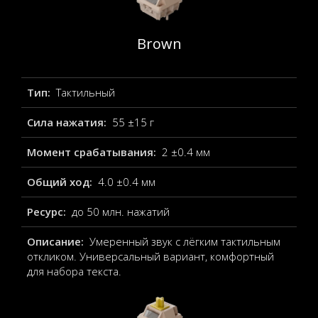
Brown
Тип:
Тактильный
Сила нажатия:
55 ±15 г
Момент срабатывания:
2 ±0.4 мм
Общий ход:
4.0 ±0.4 мм
Ресурс:
до 50 млн. нажатий
Описание:
Умеренный звук с лёгким тактильным
откликом. Универсальный вариант, комфортный
для набора текста.