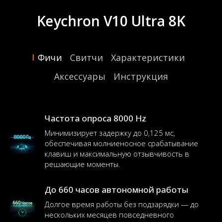
Keychron V10 Ultra 8K
Фичи
Свитчи
Характеристики
Аксессуары
Инструкция
Частота опроса 8000 Hz
Минимизирует задержку до 0,125 мс,
обеспечивая молниеносное срабатывание
клавиш и максимальную отзывчивость в
решающие моменты.
До 660 часов автономной работы
Долгое время работы без подзарядки — до
нескольких месяцев повседневного