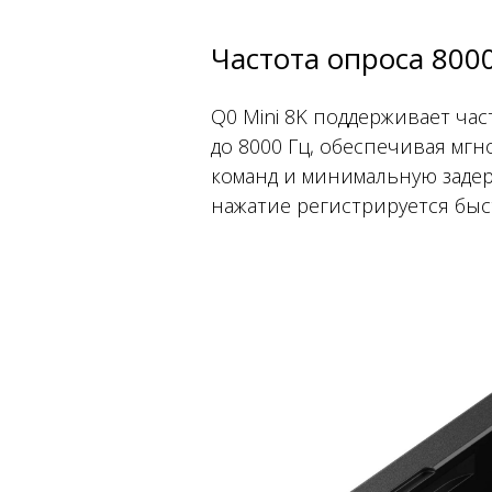
Частота опроса 800
Q0 Mini 8K поддерживает час
до 8000 Гц, обеспечивая мг
команд и минимальную задер
нажатие регистрируется быс