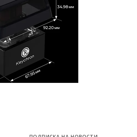
ПОДПИСКА НА НОВОСТИ