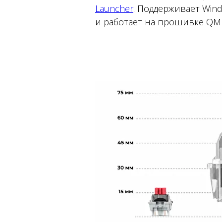
Launcher
. Поддерживает Wind
и работает на прошивке QM