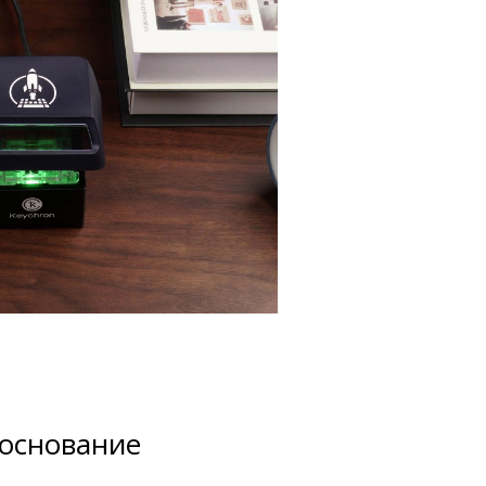
основание