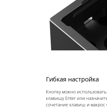
Гибкая настройка
Кнопку можно использовать
клавишу Enter или назначит
сочетание клавиш и макрос