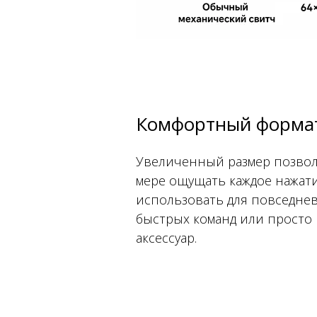
Комфортный форма
Увеличенный размер позвол
мере ощущать каждое нажати
использовать для повседнев
быстрых команд или просто 
аксессуар.