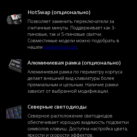
HotSwap (опционально)
Позволяет заменить переключатели за
считанные минуты. Поддерживает как 3-
пиновые, так и 5-пиновые свитчи.
Совместимые модели можно подобрать в
нашем
конфигураторе
.
Алюминиевая рамка (опционально)
Алюминиевая рамка по периметру корпуса
делает внешний вид клавиатуры более
премиальным и цельным. Наличие рамки
зависит от выбранной модификации.
Северные светодиоды
Северное расположение светодиодов
обеспечивает хорошую видимость подсветки
символов клавиш. Доступна настройка цвета,
яркости и скорости эффектов.