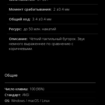
Момент срабатывания:
2 ±0.4 мм
Общий ход:
3.4 ±0.4 мм
Ресурс:
до 50 млн. нажатий
Описание:
Чёткий тактильный бугорок. Звук
немного выраженнее по сравнению с
коричневыми.
Общие
Число клавиш:
100 (96%)
Стандарт:
ANSI
OS:
Windows / macOS / Linux