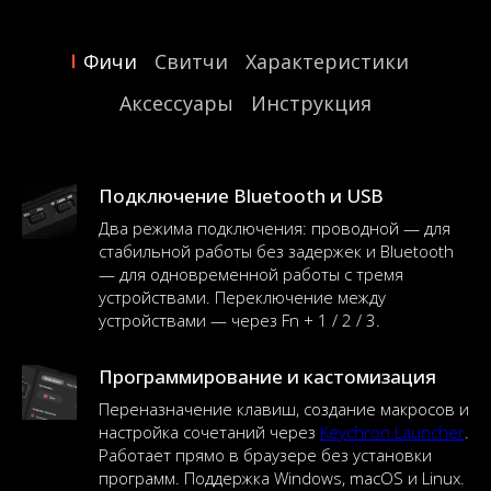
Фичи
Свитчи
Характеристики
Аксессуары
Инструкция
Подключение Bluetooth и USB
Два режима подключения: проводной — для
стабильной работы без задержек и Bluetooth
— для одновременной работы с тремя
устройствами. Переключение между
устройствами — через Fn + 1 / 2 / 3.
Программирование и кастомизация
Переназначение клавиш, создание макросов и
настройка сочетаний через
Keychron Launcher
.
Работает прямо в браузере без установки
программ. Поддержка Windows, macOS и Linux.