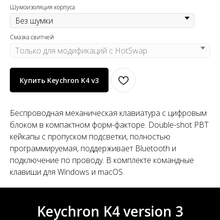
Шумоизоляция корпуса
Смазка свитчей
Купить Keychron K4 v3
Беспроводная механическая клавиатура с цифровым
блоком в компактном форм-факторе. Double-shot PBT
кейкапы с пропуском подсветки, полностью
программируемая, поддерживает Bluetooth и
подключение по проводу. В комплекте командные
клавиши для Windows и macOS.
Keychron K4 version 3