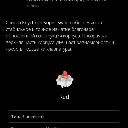
работе.
Свитчи
Keychron Super Switch
обеспечивают
стабильное и точное нажатие благодаря
обновлённой конструкции корпуса. Прозрачная
верхняя часть корпуса улучшает равномерность и
яркость подсветки клавиатуры.
Red
Тип:
Линейный