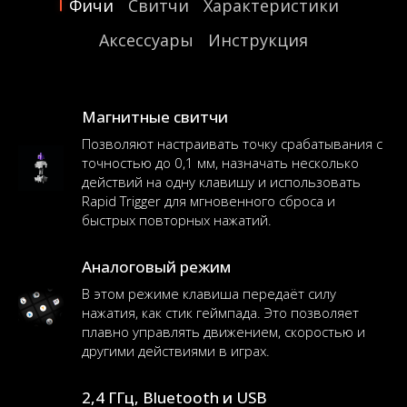
Фичи
Свитчи
Характеристики
Аксессуары
Инструкция
Магнитные свитчи
Позволяют настраивать точку срабатывания с
точностью до 0,1 мм, назначать несколько
действий на одну клавишу и использовать
Rapid Trigger для мгновенного сброса и
быстрых повторных нажатий.
Аналоговый режим
В этом режиме клавиша передаёт силу
нажатия, как стик геймпада. Это позволяет
плавно управлять движением, скоростью и
другими действиями в играх.
2,4 ГГц, Bluetooth и USB