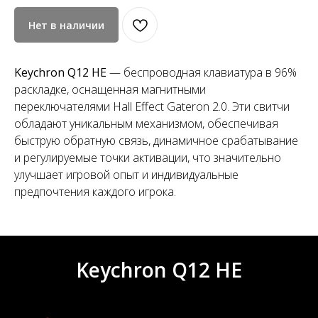
Нет в наличии
Keychron Q12 HE
— беспроводная клавиатура в 96%
раскладке, оснащенная магнитными
переключателями Hall Effect Gateron 2.0. Эти свитчи
обладают уникальным механизмом, обеспечивая
быструю обратную связь, динамичное срабатывание
и регулируемые точки активации, что значительно
улучшает игровой опыт и индивидуальные
предпочтения каждого игрока.
Keychron Q12 HE