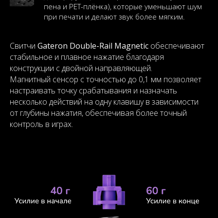
пена и PET-плёнка), которые уменьшают шум
при печати и делают звук более мягким.
Свитчи
Gateron Double-Rail Magnetic
обеспечивают
стабильное и плавное нажатие благодаря
конструкции с двойной направляющей.
Магнитный сенсор с точностью до 0,1 мм позволяет
настраивать точку срабатывания и назначать
несколько действий на одну клавишу в зависимости
от глубины нажатия, обеспечивая более точный
контроль в играх.