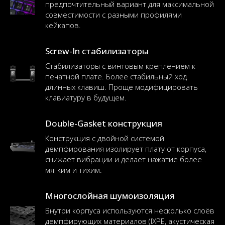
предпочтительный вариант для максимальной
совместимости с разными профилями
кейкапов.
Screw-In стабилизаторы
Стабилизаторы с винтовым креплением к
печатной плате. Более стабильный ход
длинных клавиш. Проще модифицировать
клавиатуру в будущем.
Double-Gasket конструкция
Конструкция с двойной системой
демпфирования изолирует плату от корпуса,
снижает вибрации и делает нажатие более
мягким и тихим.
Многослойная шумоизоляция
Внутри корпуса используются несколько слоёв
демпфирующих материалов (IXPE, акустическая