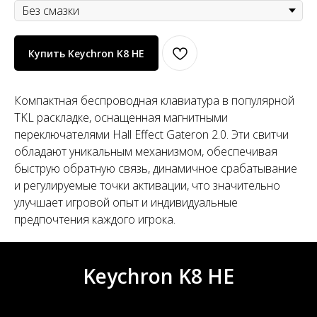
Купить Keychron K8 HE
Компактная беспроводная клавиатура в популярной
TKL раскладке, оснащенная магнитными
переключателями Hall Effect Gateron 2.0. Эти свитчи
обладают уникальным механизмом, обеспечивая
быструю обратную связь, динамичное срабатывание
и регулируемые точки активации, что значительно
улучшает игровой опыт и индивидуальные
предпочтения каждого игрока.
Keychron K8 HE