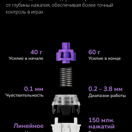
от глубины нажатия, обеспечивая более точный
контроль в играх.