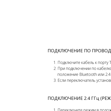
ПОДКЛЮЧЕНИЕ ПО ПРОВОД
Подключите кабель к порту 
При подключении по кабелю
положение Bluetooth или 2.4
Если переключатель установ
ПОДКЛЮЧЕНИЕ 2.4 ГГц (РЕЖ
Переключите режим в поло