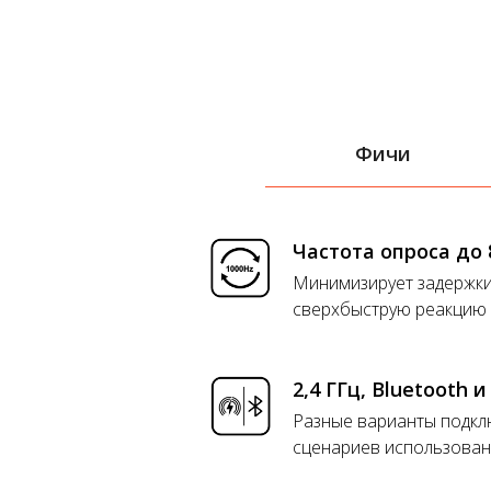
Фичи
Частота опроса до 
Минимизирует задержки 
сверхбыструю реакцию 
2,4 ГГц, Bluetooth 
Разные варианты подкл
сценариев использован