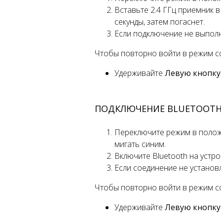
Вставьте 2.4 ГГц приемник 
секунды, затем погаснет.
Если подключение не выпол
Чтобы повторно войти в режим с
Удерживайте
Левую кнопку
ПОДКЛЮЧЕНИЕ BLUETOOTH 
Переключите режим в поло
мигать синим.
Включите Bluetooth на устр
Если соединение не установ
Чтобы повторно войти в режим с
Удерживайте
Левую кнопку