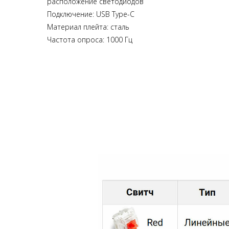
расположение светодиодов
Подключение: USB Type-C
Материал плейта: сталь
Частота опроса: 1000 Гц