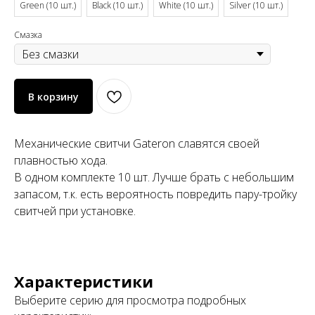
Green (10 шт.)
Black (10 шт.)
White (10 шт.)
Silver (10 шт.)
Смазка
В корзину
Механические свитчи Gateron славятся своей
плавностью хода.
В одном комплекте 10 шт. Лучше брать с небольшим
запасом, т.к. есть вероятность повредить пару-тройку
свитчей при установке.
Характеристики
Выберите серию для просмотра подробных