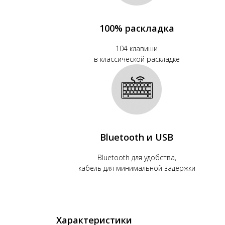
100% раскладка
104 клавиши
в классической раскладке
Bluetooth и USB
Bluetooth для удобства,
кабель для минимальной задержки
Характеристики