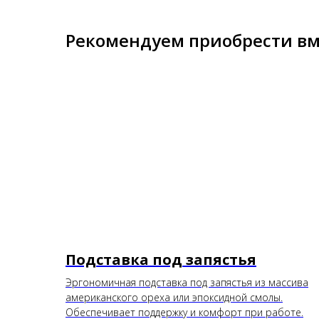
Рекомендуем приобрести вме
Подставка под запястья
Эргономичная подставка под запястья из массива
американского ореха или эпоксидной смолы.
Обеспечивает поддержку и комфорт при работе.