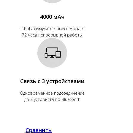
4000 мАч
Li-Pol аккумулятор обеспечивает
72 часа непрерывной работы
Связь с 3 устройствами
Одновременное подсоединение
до 3 устройств по Bluetooth
Сравнить