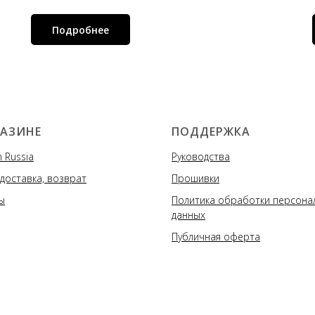
Подробнее
ГАЗИНЕ
ПОДДЕРЖКА
 Russia
Руководства
 доставка, возврат
Прошивки
ы
Политика обработки персона
данных
Публичная оферта