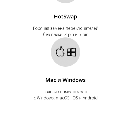
HotSwap
Горячая замена переключателей
без пайки: 3-pin и 5-pin
Mac и Windows
Полная совместимость
с Windows, macOS, iOS и Android