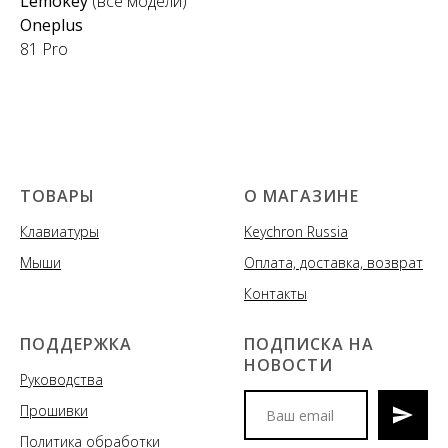
Lemokey
(все модели)
Oneplus
81 Pro
ТОВАРЫ
О МАГАЗИНЕ
Клавиатуры
Keychron Russia
Мыши
Оплата, доставка, возврат
Контакты
ПОДДЕРЖКА
ПОДПИСКА НА
НОВОСТИ
Руководства
Прошивки
Политика обработки