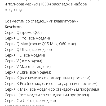
и полноразмерных (100%) раскладок в наборе
отсутствует.
Совместим со следующими клавиатурами:
Keychron
Серия Q (кроме Q60)
Серия Q Pro (все модели)
Серия Q Max (кроме Q15 Max, Q60 Max)
Серия Q Ultra (все модели)
Серия HE (все модели)
Серия V (все модели)
Серия V Max (все модели)
Серия V Ultra (все модели)
Серия K (все модели со стандартным профилем)
Серия K Pro (все модели со стандартным профилем)
Серия K Max (все модели со стандартным профилем)
Серия J (все модели со стандартным профилем)
Серия С и C Pro (все модели)