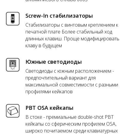
Screw-In стабилизаторы
Стабилизаторы с винтовым креплением к
печатной плате Более стабильный ход
длинных клавиш. Проще модифицировать
клаву в будущем
Южные светодиоды
Светодиоды с южным расположением -
предпочтительный вариант для
максимальной совместимости с разными
профилями кейкапов
PBT OSA кейкапы
В стоке - премиальные double-shot PBT
кейкапы со сферическим профилем OSA,
широко почитаемом среди клавиатурных