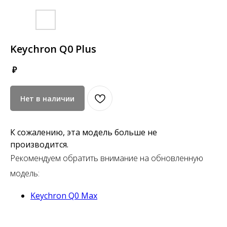
Keychron Q0 Plus
₽
Нет в наличии
К сожалению, эта модель больше не
производится.
Рекомендуем обратить внимание на обновленную
модель:
Keychron Q0 Max