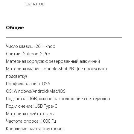
фанатов
Общие
Число клавиш: 26 + knob
Свитчи: Gateron G Pro
Материал корпуса: фрезерованный алюминий
Материал клавиш: double-shot PBT (не пропускают
подсветку)
Профиль клавиш: OSA
OS: Windows/Android/Mac/iOS
Подсветка: RGB, южное расположение светодиодов
Подключение: USB Type-C
Материал плейта: сталь
Частота опроса: 1000 Гц
Крепление платы: tray mount