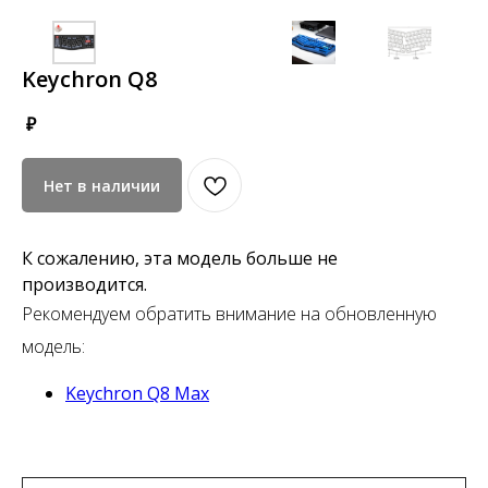
Keychron Q8
₽
Нет в наличии
К сожалению, эта модель больше не
производится.
Рекомендуем обратить внимание на обновленную
модель:
Keychron Q8 Max