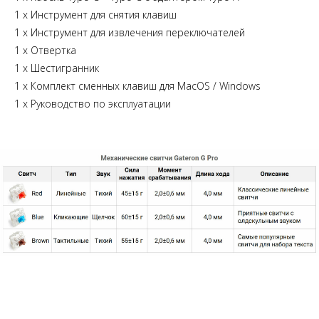
1 х Инструмент для снятия клавиш
1 х Инструмент для извлечения переключателей
1 х Отвертка
1 х Шестигранник
1 х Комплект сменных клавиш для MacOS / Windows
1 х Руководство по эксплуатации