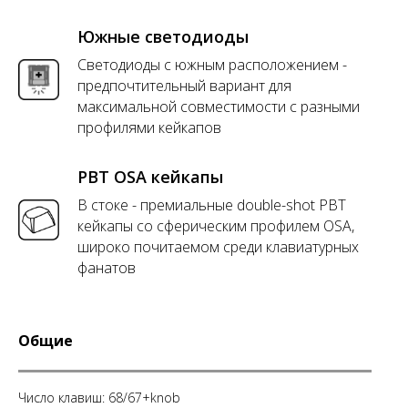
Южные светодиоды
Светодиоды с южным расположением -
предпочтительный вариант для
максимальной совместимости с разными
профилями кейкапов
PBT OSA кейкапы
В стоке - премиальные double-shot PBT
кейкапы со сферическим профилем OSA,
широко почитаемом среди клавиатурных
фанатов
Общие
Число клавиш: 68/67+knob