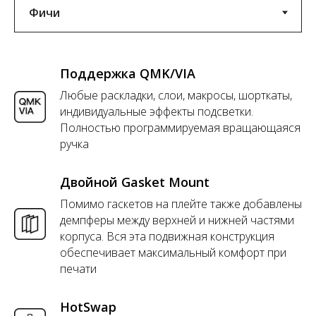
Поддержка QMK/VIA
Любые раскладки, слои, макросы, шорткаты,
индивидуальные эффекты подсветки.
Полностью программируемая вращающаяся
ручка
Двойной Gasket Mount
Помимо гаскетов на плейте также добавлены
демпферы между верхней и нижней частями
корпуса. Вся эта подвижная конструкция
обеспечивает максимальный комфорт при
печати
HotSwap