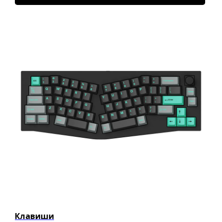
Клавиши