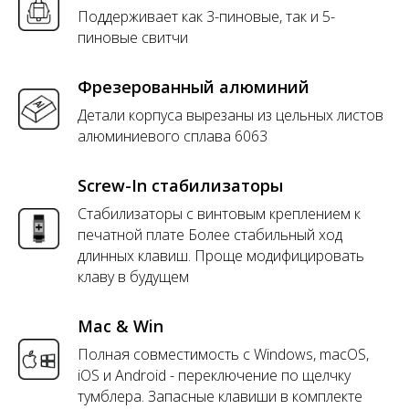
Поддерживает как 3-пиновые, так и 5-
пиновые свитчи
Фрезерованный алюминий
Детали корпуса вырезаны из цельных листов
алюминиевого сплава 6063
Screw-In стабилизаторы
Стабилизаторы с винтовым креплением к
печатной плате Более стабильный ход
длинных клавиш. Проще модифицировать
клаву в будущем
Mac & Win
Полная совместимость с Windows, macOS,
iOS и Android - переключение по щелчку
тумблера. Запасные клавиши в комплекте