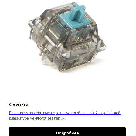
Свитчи
Большое многообразие переключателей на любой вкус. На этой
клавиатуре меняются без пайки.
Подробнее