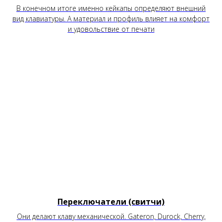
В конечном итоге именно кейкапы определяют внешний
вид клавиатуры. А материал и профиль влияет на комфорт
и удовольствие от печати
Переключатели (свитчи)
Они делают клаву механической. Gateron, Durock, Cherry,