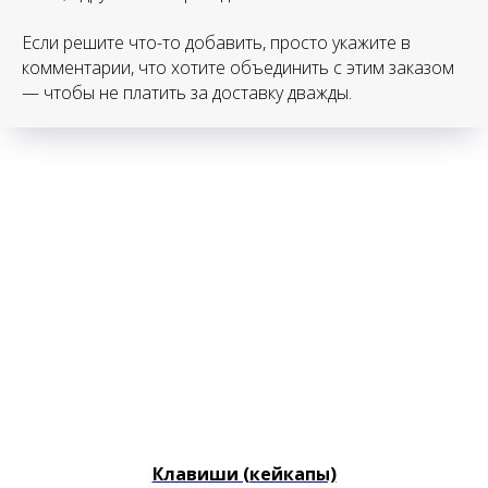
Если решите что-то добавить, просто укажите в
комментарии, что хотите объединить с этим заказом
— чтобы не платить за доставку дважды.
Клавиши (кейкапы)