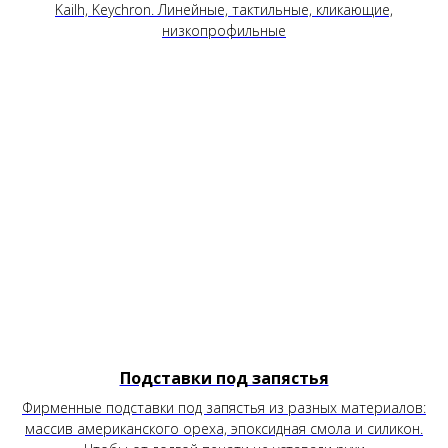
Kailh, Keychron. Линейные, тактильные, кликающие,
низкопрофильные
Подставки под запястья
Фирменные подставки под запястья из разных материалов:
массив американского ореха, эпоксидная смола и силикон.