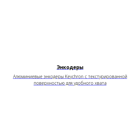
Энкодеры
Алюминиевые энкодеры Keychron с текстурированной
поверхностью для удобного хвата