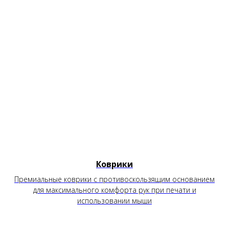
Коврики
Премиальные коврики с противоскользящим основанием
для максимального комфорта рук при печати и
использовании мыши