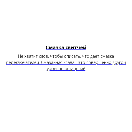
Смазка свитчей
Не хватит слов, чтобы описать, что дает смазка
переключателей. Смазанная клава - это совершенно другой
уровень ощущений