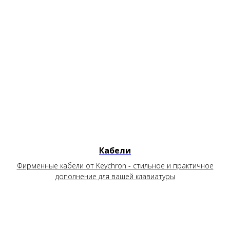
Кабели
Фирменные кабели от Keychron - стильное и практичное
дополнение для вашей клавиатуры