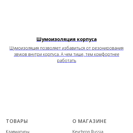
Шумоизоляция корпуса
Шумоизоляция позволяет избавиться от резонирования
звуков внутри корпуса. А чем тише, тем комфортнее
работать
ТОВАРЫ
О МАГАЗИНЕ
Клавиатуры
Keychron Russia