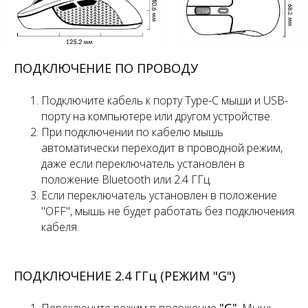
ПОДКЛЮЧЕНИЕ ПО ПРОВОДУ
Подключите кабель к порту Type-C мыши и USB-
порту на компьютере или другом устройстве.
При подключении по кабелю мышь
автоматически переходит в проводной режим,
даже если переключатель установлен в
положение Bluetooth или 2.4 ГГц.
Если переключатель установлен в положение
"OFF", мышь не будет работать без подключения
кабеля.
ПОДКЛЮЧЕНИЕ 2.4 ГГц (РЕЖИМ "G")