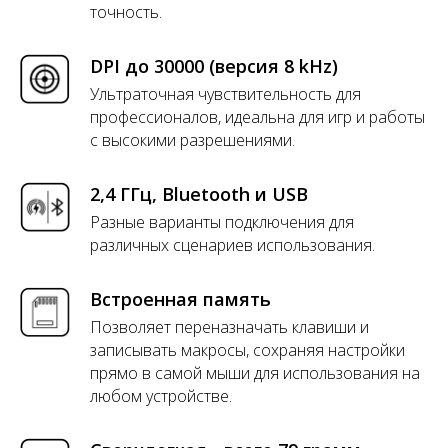
точность.
DPI до 30000 (версия 8 kHz)
Ультраточная чувствительность для
профессионалов, идеальна для игр и работы
с высокими разрешениями.
2,4 ГГц, Bluetooth и USB
Разные варианты подключения для
различных сценариев использования.
Встроенная память
Позволяет переназначать клавиши и
записывать макросы, сохраняя настройки
прямо в самой мыши для использования на
любом устройстве.