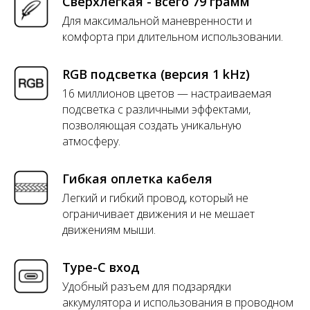
Сверхлегкая - всего 79 грамм
Для максимальной маневренности и
комфорта при длительном использовании.
RGB подсветка (версия 1 kHz)
16 миллионов цветов — настраиваемая
подсветка с различными эффектами,
позволяющая создать уникальную
атмосферу.
Гибкая оплетка кабеля
Легкий и гибкий провод, который не
ограничивает движения и не мешает
движениям мыши.
Type-C вход
Удобный разъем для подзарядки
аккумулятора и использования в проводном