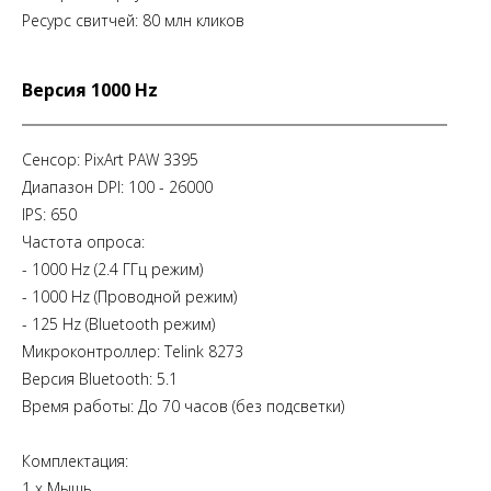
Ресурс свитчей: 80 млн кликов
Версия 1000 Hz
Сенсор: PixArt PAW 3395
Диапазон DPI: 100 - 26000
IPS: 650
Частота опроса:
- 1000 Hz (2.4 ГГц режим)
- 1000 Hz (Проводной режим)
- 125 Hz (Bluetooth режим)
Микроконтроллер: Telink 8273
Версия Bluetooth: 5.1
Время работы: До 70 часов (без подсветки)
Комплектация:
1 х Мышь