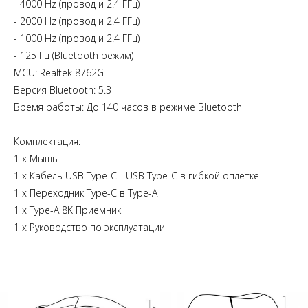
- 4000 Hz (провод и 2.4 ГГц)
- 2000 Hz (провод и 2.4 ГГц)
- 1000 Hz (провод и 2.4 ГГц)
- 125 Гц (Bluetooth режим)
MCU: Realtek 8762G
Версия Bluetooth: 5.3
Время работы: До 140 часов в режиме Bluetooth
Комплектация:
1 х Мышь
1 х Кабель USB Type-C - USB Type-C в гибкой оплетке
1 х Переходник Type-C в Type-A
1 х Type-A 8K Приемник
1 х Руководство по эксплуатации