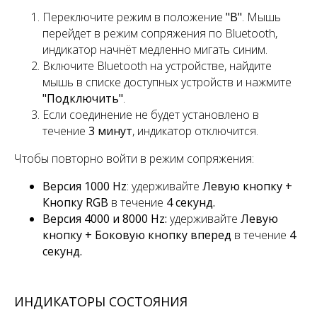
Переключите режим в положение
"B"
. Мышь
перейдет в режим сопряжения по Bluetooth,
индикатор начнёт медленно мигать синим.
Включите Bluetooth на устройстве, найдите
мышь в списке доступных устройств и нажмите
"Подключить"
.
Если соединение не будет установлено в
течение
3 минут
, индикатор отключится.
Чтобы повторно войти в режим сопряжения:
Версия 1000 Hz
: удерживайте
Левую кнопку +
Кнопку RGB
в течение
4 секунд.
Версия 4000 и 8000 Hz:
удерживайте
Левую
кнопку + Боковую кнопку вперед
в течение
4
секунд.
ИНДИКАТОРЫ СОСТОЯНИЯ