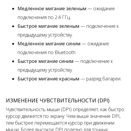
Медленное мигание зеленым
— ожидание
подключения по 2.4 ГГц.
Быстрое мигание зеленым
— подключение к
предыдущему устройству.
Медленное мигание синим
— ожидание
подключения по Bluetooth.
Быстрое мигание синим
— подключение к
предыдущему устройству.
Быстрое мигание красным
— разряд батареи.
ИЗМЕНЕНИЕ ЧУВСТВИТЕЛЬНОСТИ (DPI)
Чувствительность мыши (DPI) определяет, как быстро
курсор движется по экрану. Чем выше значение DPI,
тем быстрее перемещается курсор при движении
мыши. Более высокое DPI полезно для точных